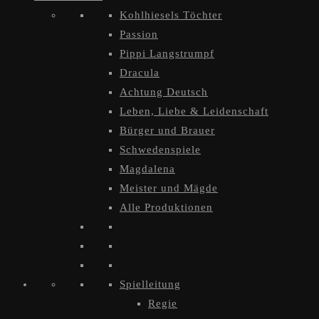
Kohlhiesels Töchter
Passion
Pippi Langstrumpf
Dracula
Achtung Deutsch
Leben, Liebe & Leidenschaft
Bürger und Brauer
Schwedenspiele
Magdalena
Meister und Mägde
Alle Produktionen
Spielleitung
Regie