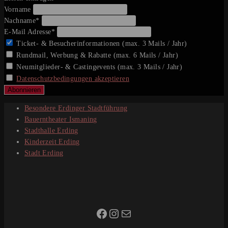
Vorname
Nachname*
E-Mail Adresse*
Ticket- & Besucherinformationen (max. 3 Mails / Jahr)
Rundmail, Werbung & Rabatte (max. 6 Mails / Jahr)
Neumitglieder- & Castingevents (max. 3 Mails / Jahr)
Datenschutzbedingungen akzeptieren
Besondere Erdinger Stadtführung
Bauerntheater Ismaning
Stadthalle Erding
Kinderzeit Erding
Stadt Erding
Facebook
Instagram
E-Mail