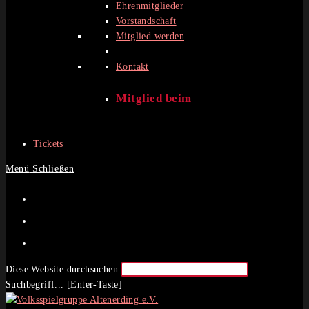
Ehrenmitglieder
Vorstandschaft
Mitglied werden
Kontakt
Mitglied beim
Tickets
Menü
Schließen
Diese Website durchsuchen
Suchbegriff... [Enter-Taste]