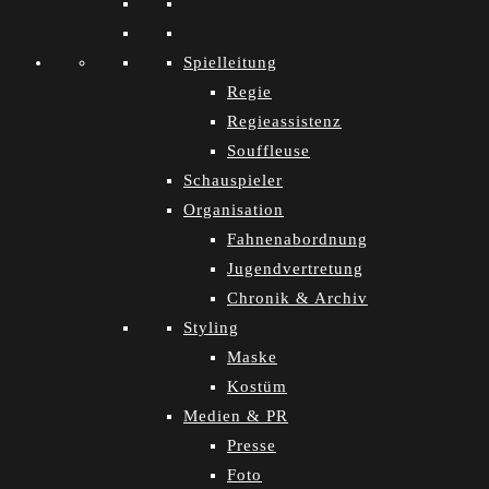
Spielleitung
Regie
Regieassistenz
Souffleuse
Schauspieler
Organisation
Fahnenabordnung
Jugendvertretung
Chronik & Archiv
Styling
Maske
Kostüm
Medien & PR
Presse
Foto