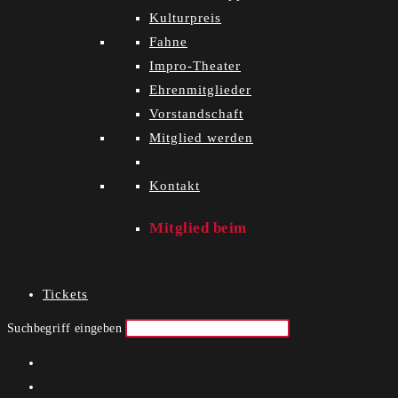
Kulturpreis
Fahne
Impro-Theater
Ehrenmitglieder
Vorstandschaft
Mitglied werden
Kontakt
Mitglied beim
Tickets
Suchbegriff eingeben