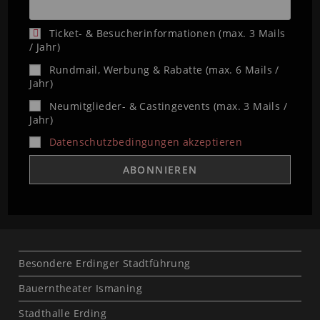
Ticket- & Besucherinformationen (max. 3 Mails
/ Jahr)
Rundmail, Werbung & Rabatte (max. 6 Mails /
Jahr)
Neumitglieder- & Castingevents (max. 3 Mails /
Jahr)
Datenschutzbedingungen akzeptieren
Besondere Erdinger Stadtführung
Bauerntheater Ismaning
Stadthalle Erding