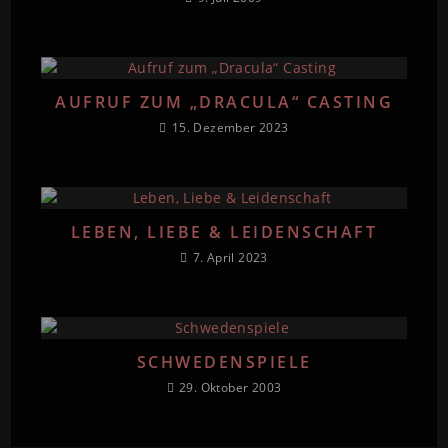
AUFRUF ZUM „DRACULA“ CASTING
15. Dezember 2023
LEBEN, LIEBE & LEIDENSCHAFT
7. April 2023
SCHWEDENSPIELE
29. Oktober 2003