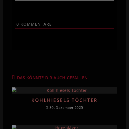
0
KOMMENTARE
DAS KÖNNTE DIR AUCH GEFALLEN
KOHLHIESELS TÖCHTER
30. Dezember 2025