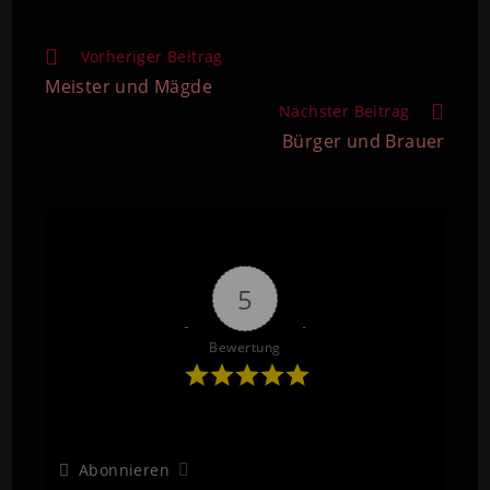
Vorheriger Beitrag
Meister und Mägde
Nächster Beitrag
Bürger und Brauer
5
Bewertung
Abonnieren