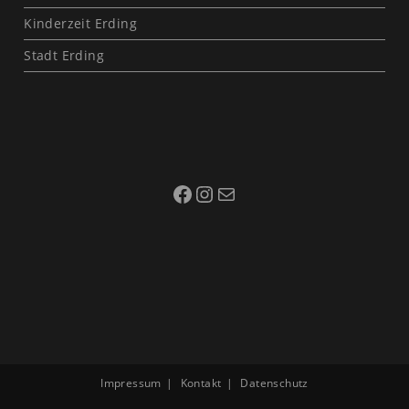
Kinderzeit Erding
Stadt Erding
Impressum
Kontakt
Datenschutz