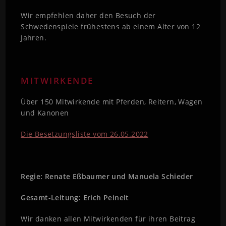
Wir empfehlen daher den Besuch der
Schwedenspiele frühestens ab einem Alter von 12
Jahren.
MITWIRKENDE
Über 150 Mitwirkende mit Pferden, Reitern, Wagen
und Kanonen
Die Besetzungsliste vom 26.05.2022
Regie: Renate Eßbaumer und Manuela Schieder
Gesamt-Leitung: Erich Peinelt
Wir danken allen Mitwirkenden für ihren Beitrag