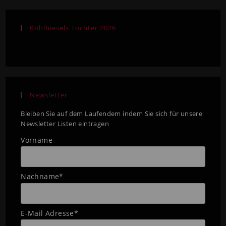
Kohlhiesels Töchter 2026
Newsletter
Bleiben Sie auf dem Laufendem indem Sie sich für unsere
Newsletter Listen eintragen
Vorname
Nachname*
E-Mail Adresse*