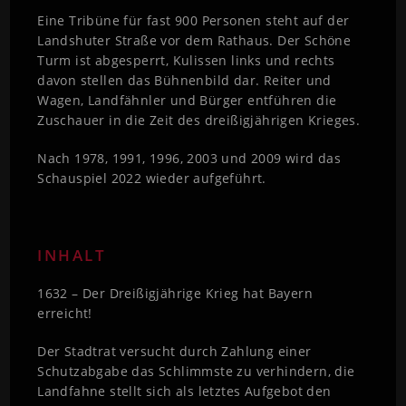
Eine Tribüne für fast 900 Personen steht auf der
Landshuter Straße vor dem Rathaus. Der Schöne
Turm ist abgesperrt, Kulissen links und rechts
davon stellen das Bühnenbild dar. Reiter und
Wagen, Landfähnler und Bürger entführen die
Zuschauer in die Zeit des dreißigjährigen Krieges.
Nach 1978, 1991, 1996, 2003 und 2009 wird das
Schauspiel 2022 wieder aufgeführt.
INHALT
1632 – Der Dreißigjährige Krieg hat Bayern
erreicht!
Der Stadtrat versucht durch Zahlung einer
Schutzabgabe das Schlimmste zu verhindern, die
Landfahne stellt sich als letztes Aufgebot den