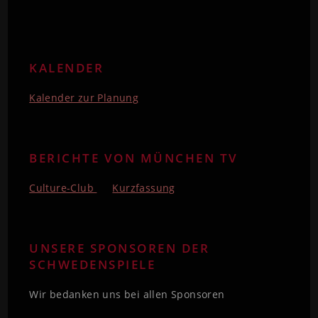
KALENDER
Kalender zur Planung
BERICHTE VON MÜNCHEN TV
Culture-Club
Kurzfassung
UNSERE SPONSOREN DER
SCHWEDENSPIELE
Wir bedanken uns bei allen Sponsoren