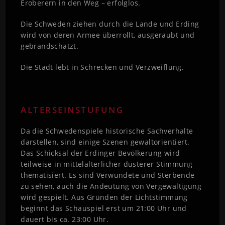
Eroberern in den Weg – erfolglos.
Die Schweden ziehen durch die Lande und Erding
wird von deren Armee überrollt, ausgeraubt und
gebrandschatzt.
Die Stadt lebt in Schrecken und Verzweiflung.
ALTERSEINSTUFUNG
Da die Schwedenspiele historische Sachverhalte
darstellen, sind einige Szenen gewaltorientiert.
Das Schicksal der Erdinger Bevölkerung wird
teilweise in mittelalterlicher düsterer Stimmung
thematisiert. Es sind Verwundete und Sterbende
zu sehen, auch die Andeutung von Vergewaltigung
wird gespielt. Aus Gründen der Lichtstimmung
beginnt das Schauspiel erst um 21:00 Uhr und
dauert bis ca. 23:00 Uhr.