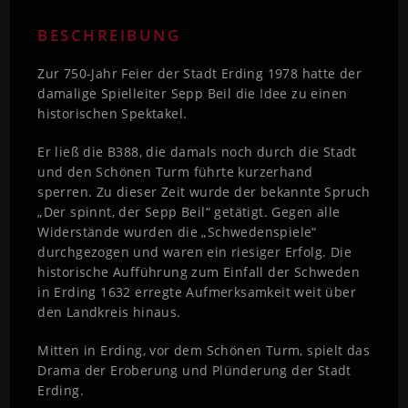
BESCHREIBUNG
Zur 750-Jahr Feier der Stadt Erding 1978 hatte der
damalige Spielleiter Sepp Beil die Idee zu einen
historischen Spektakel.
Er ließ die B388, die damals noch durch die Stadt
und den Schönen Turm führte kurzerhand
sperren. Zu dieser Zeit wurde der bekannte Spruch
„Der spinnt, der Sepp Beil“ getätigt. Gegen alle
Widerstände wurden die „Schwedenspiele“
durchgezogen und waren ein riesiger Erfolg. Die
historische Aufführung zum Einfall der Schweden
in Erding 1632 erregte Aufmerksamkeit weit über
den Landkreis hinaus.
Mitten in Erding, vor dem Schönen Turm, spielt das
Drama der Eroberung und Plünderung der Stadt
Erding.