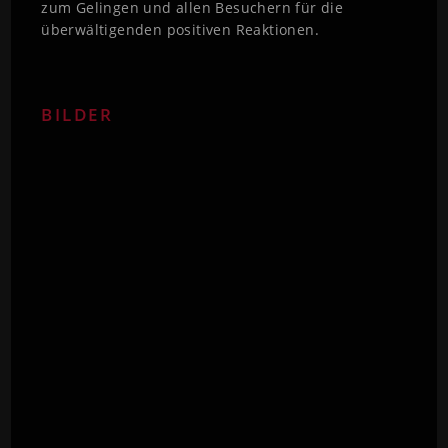
zum Gelingen und allen Besuchern für die
überwältigenden positiven Reaktionen.
BILDER