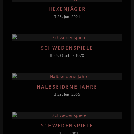
HEXENJÄGER
28. Juni 2001
SCHWEDENSPIELE
29. Oktober 1978
HALBSEIDENE JAHRE
23. Juni 2005
SCHWEDENSPIELE
9. Juli 2009