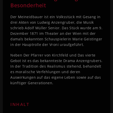
Besonderheit
Der Meineidbauer ist ein Volksstück mit Gesang in
drei Akten von Ludwig Anzengruber, die Musik
schrieb Adolf Müller Senior. Das Stück wurde am 9.
Dezember 1871 im Theater an der Wien mit der
damals bekannten Schauspielerin Marie Geistinger
in der Hauptrolle der Vroni uraufgeführt.
Neben Der Pfarrer von Kirchfeld und Das vierte
Gebot ist es das bekannteste Drama Anzengrubers.
In der Tradition des Realismus stehend, behandelt
es moralische Verfehlungen und deren
Auswirkungen auf das eigene Leben sowie auf das
künftiger Generationen.
INHALT