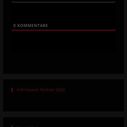
0
KOMMENTARE
Kohlhiesels Töchter 2026