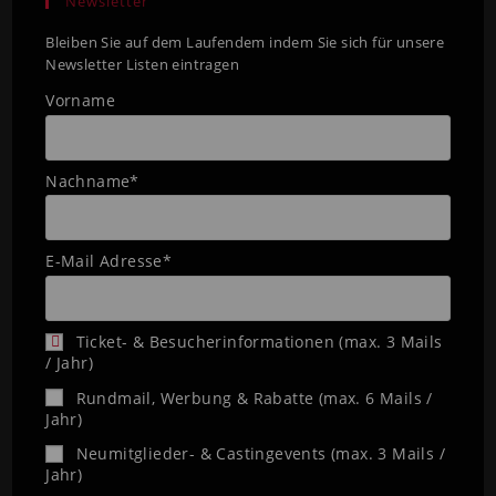
Newsletter
Bleiben Sie auf dem Laufendem indem Sie sich für unsere
Newsletter Listen eintragen
Vorname
Nachname*
E-Mail Adresse*
Ticket- & Besucherinformationen (max. 3 Mails
/ Jahr)
Rundmail, Werbung & Rabatte (max. 6 Mails /
Jahr)
Neumitglieder- & Castingevents (max. 3 Mails /
Jahr)