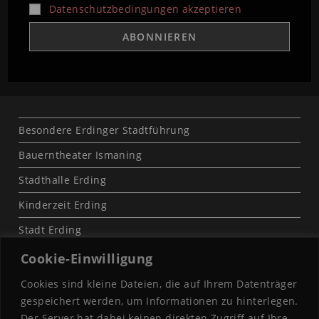
Datenschutzbedingungen akzeptieren
Besondere Erdinger Stadtführung
Bauerntheater Ismaning
Stadthalle Erding
Kinderzeit Erding
Stadt Erding
Cookie-Einwilligung
Cookies sind kleine Dateien, die auf Ihrem Datenträger
gespeichert werden, um Informationen zu hinterlegen.
Der Server hat dabei keinen direkten Zugriff auf Ihre