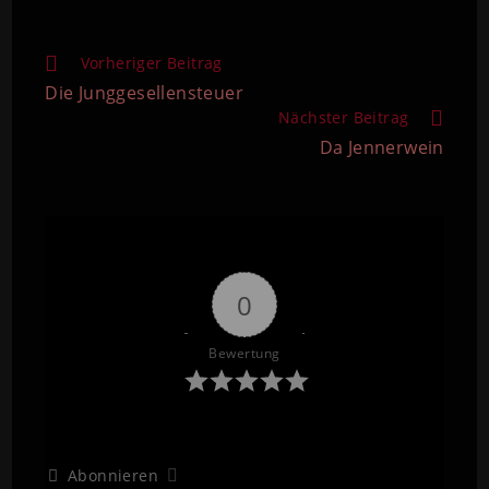
Vorheriger Beitrag
Die Junggesellensteuer
Nächster Beitrag
Da Jennerwein
0
Bewertung
Abonnieren