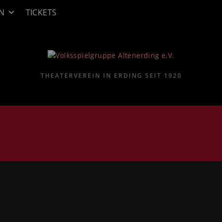
N
TICKETS
THEATERVEREIN IN ERDING SEIT 1920