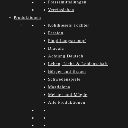
Pressemitteilungen
Vereinsleben
Produktionen
Kohlhiesels Töchter
Passion
Pippi Langstrumpf
Dracula
Achtung Deutsch
Leben, Liebe & Leidenschaft
Bürger und Brauer
Schwedenspiele
Magdalena
Meister und Mägde
Alle Produktionen