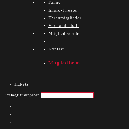
Fahne
Impro-Theater
Ehrenmitglieder
Vorstandschaft
Mitglied werden
Kontakt
Mitglied beim
Tickets
Suchbegriff eingeben