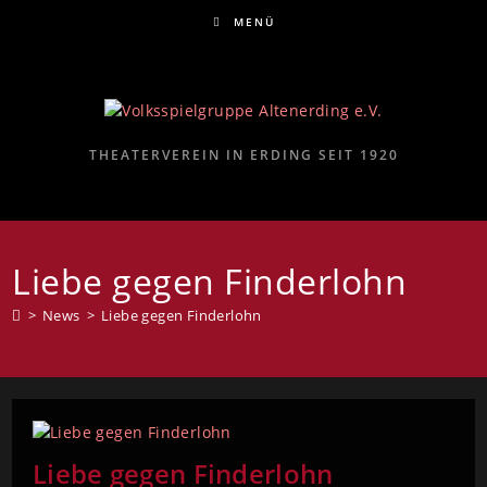
MENÜ
THEATERVEREIN IN ERDING SEIT 1920
Liebe gegen Finderlohn
>
News
>
Liebe gegen Finderlohn
Liebe gegen Finderlohn