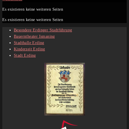
verdirbt
Es existieren keine weiteren Seiten
net
Es existieren keine weiteren Seiten
Besondere Erdinger Stadtführung
Bauerntheater Ismaning
Stadthalle Erding
Kinderzeit Erding
Stadt Erding