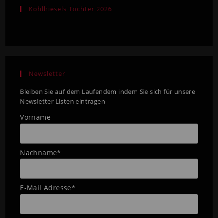
Kohlhiesels Töchter 2026
Newsletter
Bleiben Sie auf dem Laufendem indem Sie sich für unsere
Newsletter Listen eintragen
Vorname
Nachname*
E-Mail Adresse*