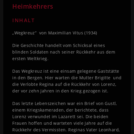
Heimkehrers
INHALT
„Wegkreuz“ von Maximilian Vitus (1934)
Die Geschichte handelt vom Schicksal eines
blinden Soldaten nach seiner Rückkehr aus dem
ersten Weltkrieg.
Das Wegkreuz ist eine einsam gelegene Gaststätte
in den Bergen. Hier warten die Mutter Brigitte und
die Verlobte Regina auf die Rückkehr von Lorenz,
der vor zehn Jahren in den Krieg gezogen ist.
Das letzte Lebenszeichen war ein Brief von Gustl,
einem Kriegskameraden, der berichtete, dass
Lorenz verwundet im Lazarett sei. Die beiden
Frauen hoffen und warteten viele Jahre auf die
Rückkehr des Vermissten. Reginas Vater Leonhard,