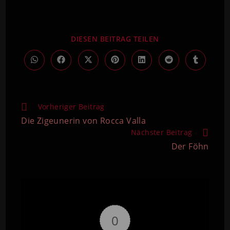
DIESEN BEITRAG TEILEN
Vorheriger Beitrag
Die Zigeunerin von Rocca Valla
Nächster Beitrag
Der Föhn
0