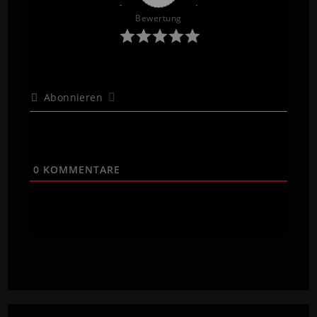
Bewertung
Abonnieren
0
KOMMENTARE