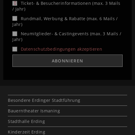
Ticket- & Besucherinformationen (max. 3 Mails
/ Jahr)
Rundmail, Werbung & Rabatte (max. 6 Mails /
Jahr)
Neumitglieder- & Castingevents (max. 3 Mails /
Jahr)
Datenschutzbedingungen akzeptieren
Besondere Erdinger Stadtführung
Bauerntheater Ismaning
Stadthalle Erding
Kinderzeit Erding