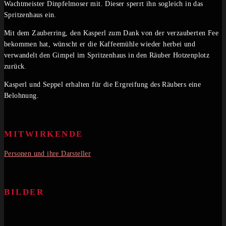
Wachtmeister Dinpfelmoser mit. Dieser sperrt ihn sogleich in das
Spritzenhaus ein.
Mit dem Zauberring, den Kasperl zum Dank von der verzauberten Fee
bekommen hat, wünscht er die Kaffeemühle wieder herbei und
verwandelt den Gimpel im Spritzenhaus in den Räuber Hotzenplotz
zurück.
Kasperl und Seppel erhalten für die Ergreifung des Räubers eine
Belohnung.
MITWIRKENDE
Personen und ihre Darsteller
BILDER