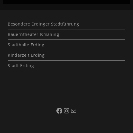
Besondere Erdinger Stadtführung
Bauerntheater Ismaning
Stadthalle Erding
Kinderzeit Erding
Stadt Erding