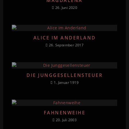
MAGDALENA
26. Juni 2020
ALICE IM ANDERLAND
26. September 2017
DIE JUNGGESELLENSTEUER
1. Januar 1919
FAHNENWEIHE
20. Juli 2003