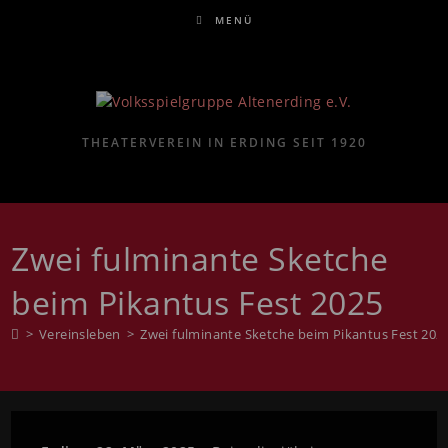
MENÜ
THEATERVEREIN IN ERDING SEIT 1920
Zwei fulminante Sketche
beim Pikantus Fest 2025
>
Vereinsleben
>
Zwei fulminante Sketche beim Pikantus Fest 202