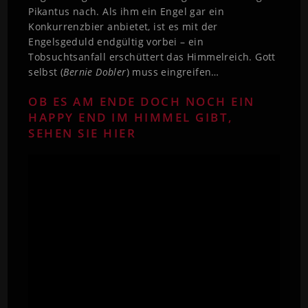
Pikantus nach. Als ihm ein Engel gar ein
Konkurrenzbier anbietet, ist es mit der
Engelsgeduld endgültig vorbei – ein
Tobsuchtsanfall erschüttert das Himmelreich. Gott
selbst (
Bernie Dobler
) muss eingreifen…
OB ES AM ENDE DOCH NOCH EIN
HAPPY END IM HIMMEL GIBT,
SEHEN SIE HIER