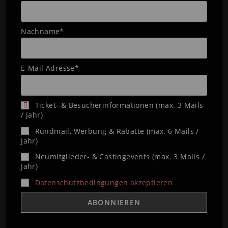
Nachname*
E-Mail Adresse*
Ticket- & Besucherinformationen (max. 3 Mails
/ Jahr)
Rundmail, Werbung & Rabatte (max. 6 Mails /
Jahr)
Neumitglieder- & Castingevents (max. 3 Mails /
Jahr)
Datenschutzbedingungen akzeptieren