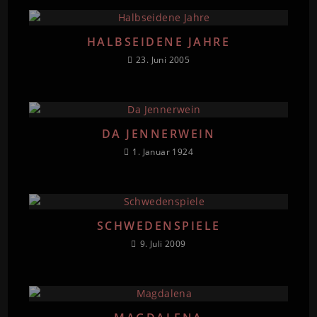
HALBSEIDENE JAHRE
23. Juni 2005
DA JENNERWEIN
1. Januar 1924
SCHWEDENSPIELE
9. Juli 2009