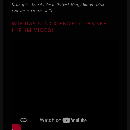
Scheufler, Moritz Zech, Robert Neugebauer, Max
Ganser & Laura Gallo
WIE DAS STÜCK ENDET? DAS SEHT
IHR IM VIDEO!