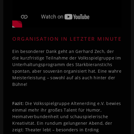
ORGANISATION IN LETZTER MINUTE
Ein besonderer Dank geht an Gerhard Zech, der
die kurzfristige Teilnahme der Volksspielgruppe im
Unterhaltungsprogramm des Starkbieranstichs
spontan, aber souverän organisiert hat. Eine wahre
Meisterleistung – sowohl auf als auch hinter der
Bühne!
Fazit:
Die Volksspielgruppe Altenerding e.V. bewies
einmal mehr ihr großes Talent für Humor,
Heimatverbundenheit und schauspielerische
Kreativität. Ein rundum gelungener Abend, der
zeigt: Theater lebt – besonders in Erding