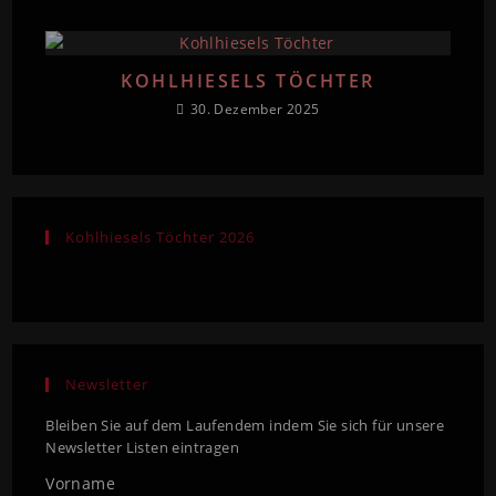
KOHLHIESELS TÖCHTER
30. Dezember 2025
Kohlhiesels Töchter 2026
Newsletter
Bleiben Sie auf dem Laufendem indem Sie sich für unsere
Newsletter Listen eintragen
Vorname