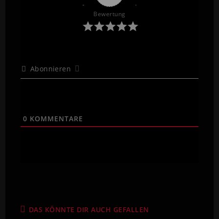
Bewertung
Abonnieren
0
KOMMENTARE
DAS KÖNNTE DIR AUCH GEFALLEN