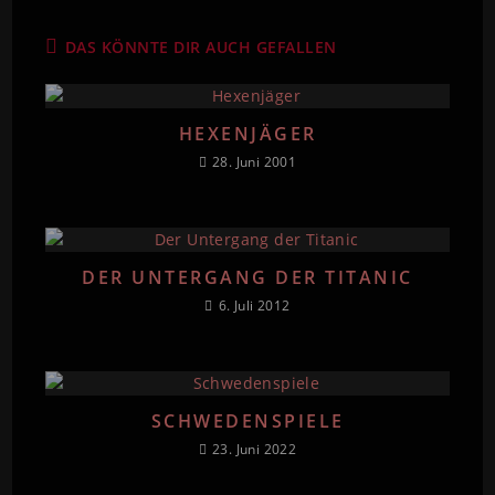
DAS KÖNNTE DIR AUCH GEFALLEN
HEXENJÄGER
28. Juni 2001
DER UNTERGANG DER TITANIC
6. Juli 2012
SCHWEDENSPIELE
23. Juni 2022