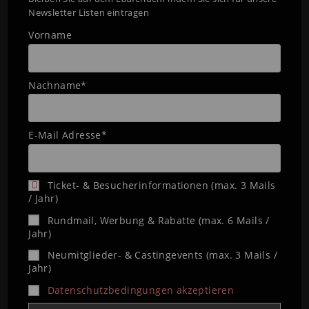
Newsletter Listen eintragen
Vorname
Nachname*
E-Mail Adresse*
Ticket- & Besucherinformationen (max. 3 Mails
/ Jahr)
Rundmail, Werbung & Rabatte (max. 6 Mails /
Jahr)
Neumitglieder- & Castingevents (max. 3 Mails /
Jahr)
Datenschutzbedingungen akzeptieren