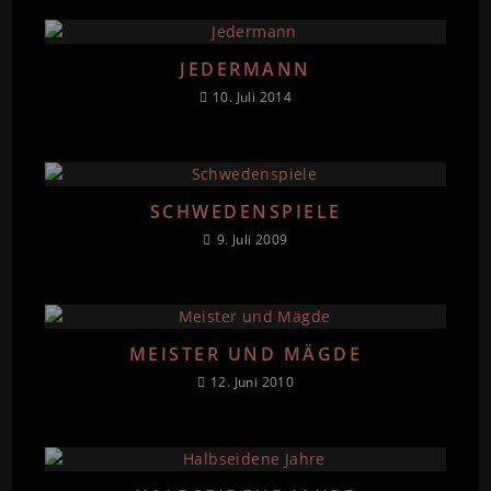
JEDERMANN
10. Juli 2014
SCHWEDENSPIELE
9. Juli 2009
MEISTER UND MÄGDE
12. Juni 2010