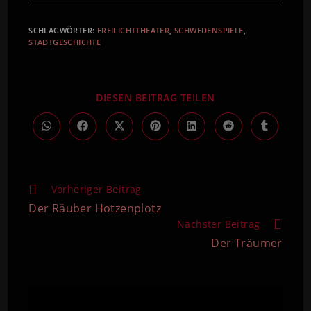
SCHLAGWÖRTER
:
FREILICHTTHEATER
,
SCHWEDENSPIELE
,
STADTGESCHICHTE
DIESEN BEITRAG TEILEN
Vorheriger Beitrag
Der Räuber Hotzenplotz
Nächster Beitrag
Der Träumer