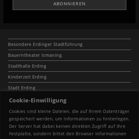
Besondere Erdinger Stadtführung
Bauerntheater Ismaning
Stadthalle Erding
Kinderzeit Erding
Stadt Erding
Cookie-Einwilligung
Cookies sind kleine Dateien, die auf Ihrem Datenträger
gespeichert werden, um Informationen zu hinterlegen.
Der Server hat dabei keinen direkten Zugriff auf Ihre
Festplatte, sondern bittet den Browser Informationen