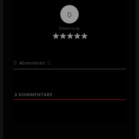
0
Bewertung
Abonnieren
0
KOMMENTARE